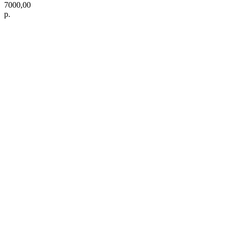
7000,00
р.