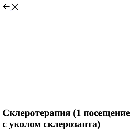
Склеротерапия (1 посещение
с уколом склерозанта)