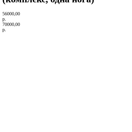
56000,00
р.
70000,00
р.