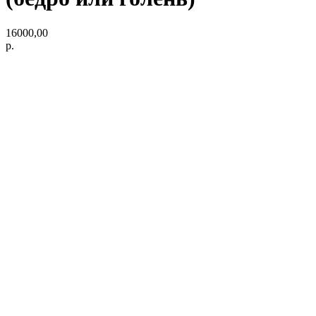
16000,00
р.