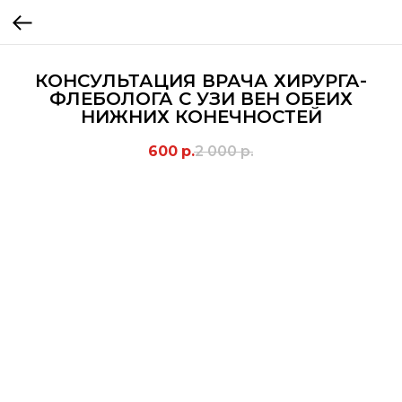
КОНСУЛЬТАЦИЯ ВРАЧА ХИРУРГА-
ФЛЕБОЛОГА С УЗИ ВЕН ОБЕИХ
НИЖНИХ КОНЕЧНОСТЕЙ
600
р.
2 000
р.