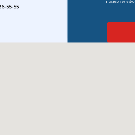
номер телефо
36-55-55