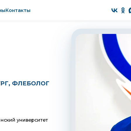
ны
Контакты
РГ, ФЛЕБОЛОГ
нский университет