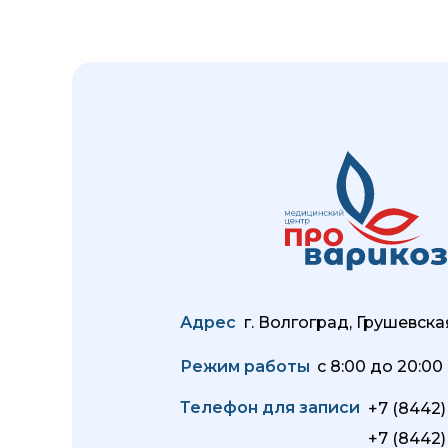
Адрес
г. Волгоград, Грушевская
Режим работы
с 8:00 до 20:0
Телефон для записи
+7 (8442)
+7 (8442)