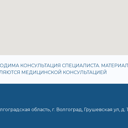
ОДИМА КОНСУЛЬТАЦИЯ СПЕЦИАЛИСТА. МАТЕРИАЛ
ВЛЯЮТСЯ МЕДИЦИНСКОЙ КОНСУЛЬТАЦИЕЙ
лгоградская область, г. Волгоград, Грушевская ул, д. 