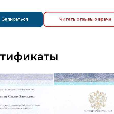
Записаться
Читать отзывы о враче
ртификаты