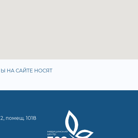
Ы НА САЙТЕ НОСЯТ
12, помещ. 1018