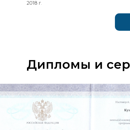
2018 г.
Дипломы и се