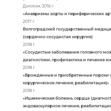
Диплом, 2016 г.
«Аневризмы аорты и периферических ар
2017 г.
Волгоградский государственный медици
(сердечно-сосудистая хирургия)
2018 г.
«Сосудистые заболевания головного моз
диагностики, профилактика и лечение ин
2018 г.
«Врожденные и приобретенные пороки с
хирургическое лечение, реабилитация)»
2018 г.
«Ишемическая болезнь сердца (диагност
эндоваскулярное лечение, реабилитация