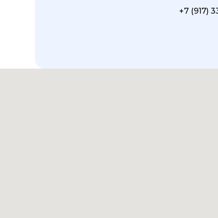
+7 (917) 3