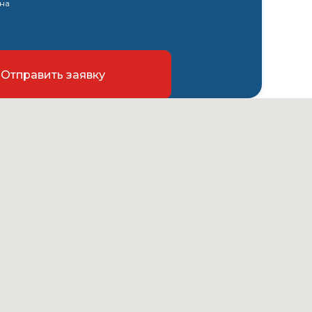
на
Отправить заявку